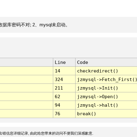
据库密码不对; 2、mysql未启动。
Line
Code
14
checkredirect()
324
jzmysql->Fetch_First(
211
jzmysql->Init()
62
jzmysql->Open()
94
jzmysql->halt()
76
break()
出错信息详细记录, 由此给您带来的访问不便我们深感歉意.