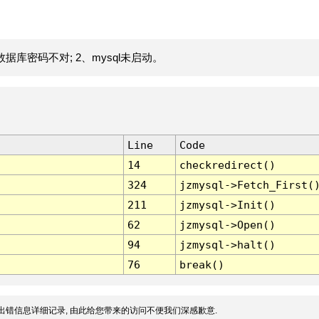
据库密码不对; 2、mysql未启动。
Line
Code
14
checkredirect()
324
jzmysql->Fetch_First(
211
jzmysql->Init()
62
jzmysql->Open()
94
jzmysql->halt()
76
break()
出错信息详细记录, 由此给您带来的访问不便我们深感歉意.