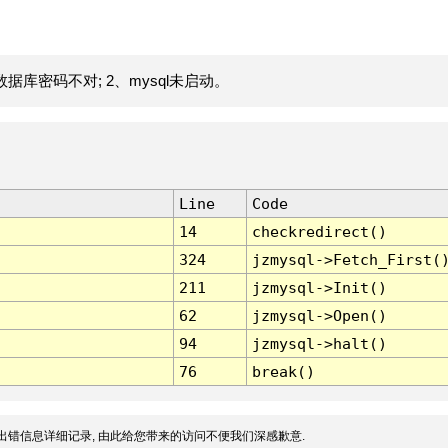
据库密码不对; 2、mysql未启动。
Line
Code
14
checkredirect()
324
jzmysql->Fetch_First(
211
jzmysql->Init()
62
jzmysql->Open()
94
jzmysql->halt()
76
break()
出错信息详细记录, 由此给您带来的访问不便我们深感歉意.