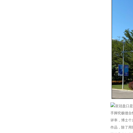
手脚究极缝合
评率，博士个
作品，除了用