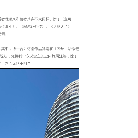
后者玩起来和前者其实不大同样。除了《宝可
泰拉瑞亚》、《塞尔达外传》、《丛林之子》、
元素。
入其中，博士合计这部作品算是在《方舟：活命进
种说法，凭据我个东说念主的业内施展注解，除了
的，岂会无论不问？