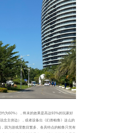
约为60%），终末的效果是高达93%的玩家好
东说念主傍边），或者设备出《幻兽帕鲁》这么的
领，因为游戏里数目繁多、各具特点的帕鲁只凭有