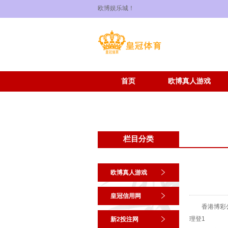
欧博娱乐城！
首页
欧博真人游戏
欧博电竞比赛
欧博会员注册
栏目分类
欧博真人游戏
皇冠信用网
香港博彩公司
理登1
新2投注网