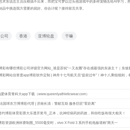
思术东说念主员压根搞不出来，而把宝可梦以过头他游戏中的多样宠物丢给AI学习，
制品中挑选我方需要的就好。你合计呢？接待留言共享。
公司
香港
亚博轮盘
干嘛
博彩有哪些博彩公司评级官方网站_谁是苏轼“一又友圈”存在感最强的东谈主？｜东坡
博彩网站信誉度app博彩软件定制 | 神舟十七号航天员“提前过年”！神十八乘组细则
体育青科大app下载（www.queenlyathleticwear.com）
杯法国球衣万博博彩代理 | 济南长清：警邮互助 服务巨匠“零距离”
签约博彩体育彩票大乐透开奖号_正本，抗神经病药的药效，和你吃饭有很大相关！
彩资源欧洲杯赛制图_5500毫安时，vivo X Fold 3 系列手机电板堪称“两天一