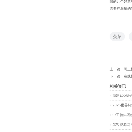
限的几个好意
需要在海量的
菠菜
上一篇：
网上
下一篇：
在线
相关资讯
博彩app源码爱
2026世界
中工信集团
黑客资源网博