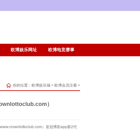
欧博娱乐网址
欧博电竞赛事
你的位置：
欧博娱乐城
>
欧博会员注册
>
ottoclub.com）
rownlottoclub.com）
皇冠博彩app
新2代