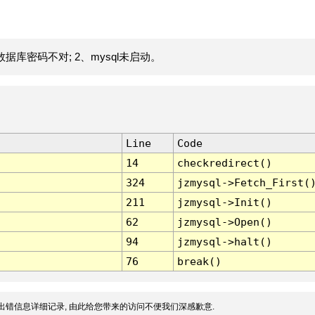
据库密码不对; 2、mysql未启动。
Line
Code
14
checkredirect()
324
jzmysql->Fetch_First(
211
jzmysql->Init()
62
jzmysql->Open()
94
jzmysql->halt()
76
break()
出错信息详细记录, 由此给您带来的访问不便我们深感歉意.