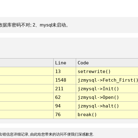
据库密码不对; 2、mysql未启动。
Line
Code
13
setrewrite()
1548
jzmysql->Fetch_First(
211
jzmysql->Init()
62
jzmysql->Open()
94
jzmysql->halt()
76
break()
出错信息详细记录, 由此给您带来的访问不便我们深感歉意.