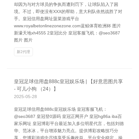
却因为与对方球员的争执而遭到罚下，让球队陷入了困
境。不过，即使没有XXX的帮助，意大利队依然战胜了对
手。皇冠信用盘网址菠菜游戏平台
www.royalbetonlinezonezone.com蓝鲸体育欧洲杯 图片
新濠天地xh4555 2皇冠比分 皇冠客服飞机：@seo3687
图片 图片
新2代理
皇冠足球信用盘888c皇冠娱乐场 | 【好意思图共享
- 可儿小狗 （24）】
2025-05-28
皇冠足球信用盘888c皇冠娱乐场 皇冠客服飞机：
@seo3687 皇冠登0源码 皇冠正网开户 皇冠hg86a iba百
家乐网址 皇冠博彩平台最近加入多位明星代言，包括刘德
华、范冰冰，平台增添魅力亮点。提供博彩攻略技巧分
享，您博彩游戏中尽情享受乐趣收益。平台安全稳定，操