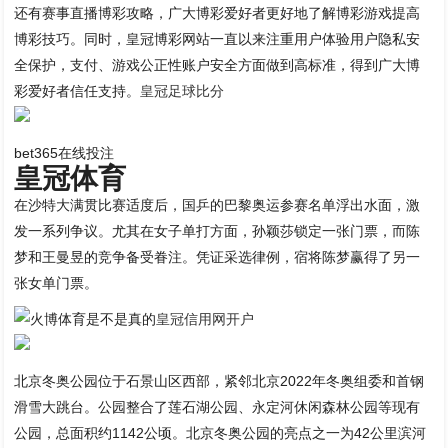
还有赛事直播博彩攻略，广大博彩爱好者更好地了解博彩游戏提高
博彩技巧。同时，皇冠博彩网站一直以来注重用户体验用户隐私安
全保护，支付、游戏公正性账户安全方面做到高标准，得到广大博
彩爱好者信任支持。
皇冠足球比分
bet365在线投注
皇冠体育
在沙特大满贯比赛适度后，国乒的巴黎奥运参赛名单浮出水面，激
发一系列争议。尤其在女子单打方面，孙颖莎锁定一张门票，而陈
梦和王曼昱的竞争备受眷注。凭证采选律例，宿将陈梦赢得了另一
张女单门票。
皇冠信用网开户
北京冬奥公园位于石景山区西部，紧邻北京2022年冬奥组委和首钢
滑雪大跳台。公园整合了莲石湖公园、永定河休闲森林公园等现有
公园，总面积约1142公顷。北京冬奥公园的亮点之一为42公里滨河