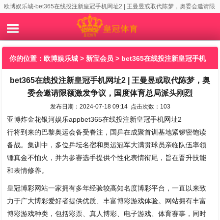
欧博娱乐城-bet365在线投注新皇冠手机网址2 | 王曼昱或取代陈梦，奥委会邀请限
额激发争议，国度体育总局派头刚烈
你的位置：
欧博娱乐城
>
新宝会员
> bet365在线投注新皇冠手机
bet365在线投注新皇冠手机网址2 | 王曼昱或取代陈梦，奥
网址2 | 王曼昱或取代陈梦，奥委会邀请限额激发争议，国度体育
委会邀请限额激发争议，国度体育总局派头刚烈
总局派头刚烈
发布日期：2024-07-18 09:14 点击次数：103
亚博炸金花银河娱乐appbet365在线投注新皇冠手机网址2
行将到来的巴黎奥运会备受眷注，国乒在成聚首训基地紧锣密饱读
备战。集训中，多位乒坛名宿和奥运冠军大满贯球员亲临队伍率领
锤真金不怕火，并为参赛选手提供个性化表情衔尾，旨在晋升技能
和表情修养。
皇冠博彩网站一家拥有多年经验较高知名度博彩平台，一直以来致
力于广大博彩爱好者提供优质、丰富博彩游戏体验。网站拥有丰富
博彩游戏种类，包括彩票、真人博彩、电子游戏、体育赛事，同时