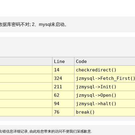
据库密码不对; 2、mysql未启动。
Line
Code
14
checkredirect()
324
jzmysql->Fetch_First(
211
jzmysql->Init()
62
jzmysql->Open()
94
jzmysql->halt()
76
break()
出错信息详细记录, 由此给您带来的访问不便我们深感歉意.