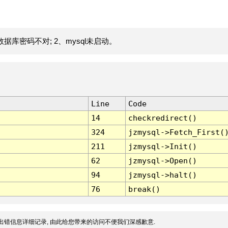
据库密码不对; 2、mysql未启动。
Line
Code
14
checkredirect()
324
jzmysql->Fetch_First(
211
jzmysql->Init()
62
jzmysql->Open()
94
jzmysql->halt()
76
break()
出错信息详细记录, 由此给您带来的访问不便我们深感歉意.