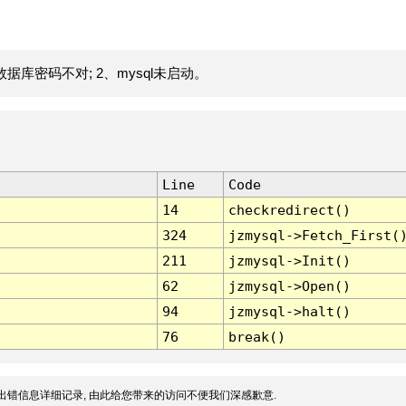
据库密码不对; 2、mysql未启动。
Line
Code
14
checkredirect()
324
jzmysql->Fetch_First(
211
jzmysql->Init()
62
jzmysql->Open()
94
jzmysql->halt()
76
break()
出错信息详细记录, 由此给您带来的访问不便我们深感歉意.