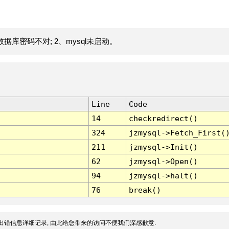
据库密码不对; 2、mysql未启动。
Line
Code
14
checkredirect()
324
jzmysql->Fetch_First(
211
jzmysql->Init()
62
jzmysql->Open()
94
jzmysql->halt()
76
break()
出错信息详细记录, 由此给您带来的访问不便我们深感歉意.